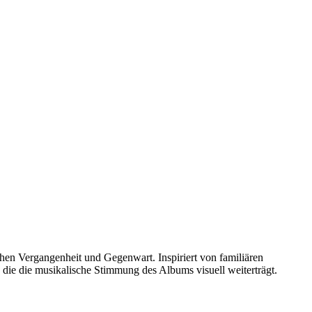
schen Vergangenheit und Gegenwart. Inspiriert von familiären
die die musikalische Stimmung des Albums visuell weiterträgt.